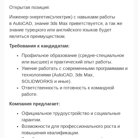
Открытая позиция:
Инженер-энергетик(электрик) с навыками работы
в AutoCAD, знание 3ds Max приветствуется, а так же
знание турецкого или английского языков будет
являться преимуществом.
Требования к кандидатам:
Профильное образование (средне-специальное
или высшее) и практический опыт работы.
Умение работать с современными программами и
технологиями (AutoCAD, 3ds Max,
SOLIDWORKS и иные).
Ответственность и готовность к командной
работе.
Компания предлагает:
Официальное трудоустройство и социальные
гарантии.
Возможности для профессионального роста и
повышения квалификации.