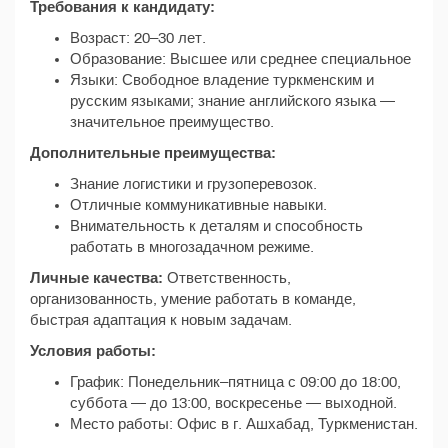
Требования к кандидату:
Возраст: 20–30 лет.
Образование: Высшее или среднее специальное
Языки: Свободное владение туркменским и
русским языками; знание английского языка —
значительное преимущество.
Дополнительные преимущества:
Знание логистики и грузоперевозок.
Отличные коммуникативные навыки.
Внимательность к деталям и способность
работать в многозадачном режиме.
Личные качества:
Ответственность,
организованность, умение работать в команде,
быстрая адаптация к новым задачам.
Условия работы:
График: Понедельник–пятница с 09:00 до 18:00,
суббота — до 13:00, воскресенье — выходной.
Место работы: Офис в г. Ашхабад, Туркменистан.