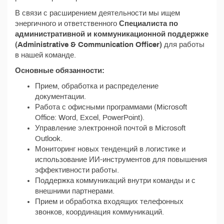
В связи с расширением деятельности мы ищем
энергичного и ответственного
Специалиста по
административной и коммуникационной поддержке
(Administrative & Communication Officer)
для работы
в нашей команде.
Основные обязанности:
Прием, обработка и распределение
документации.
Работа с офисными программами (Microsoft
Office: Word, Excel, PowerPoint).
Управление электронной почтой в Microsoft
Outlook.
Мониторинг новых тенденций в логистике и
использование ИИ-инструментов для повышения
эффективности работы.
Поддержка коммуникаций внутри команды и с
внешними партнерами.
Прием и обработка входящих телефонных
звонков, координация коммуникаций.