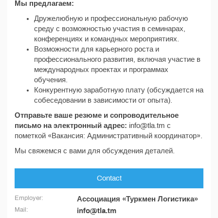
Мы предлагаем:
Дружелюбную и профессиональную рабочую
среду с возможностью участия в семинарах,
конференциях и командных мероприятиях.
Возможности для карьерного роста и
профессионального развития, включая участие в
международных проектах и программах
обучения.
Конкурентную заработную плату (обсуждается на
собеседовании в зависимости от опыта).
Отправьте ваше резюме и сопроводительное
письмо на электронный адрес:
info@tla.tm с
пометкой «Вакансия: Административный координатор».
Мы свяжемся с вами для обсуждения деталей.
Contact
Employer:
Ассоциация «Туркмен Логистика»
Mail:
info@tla.tm