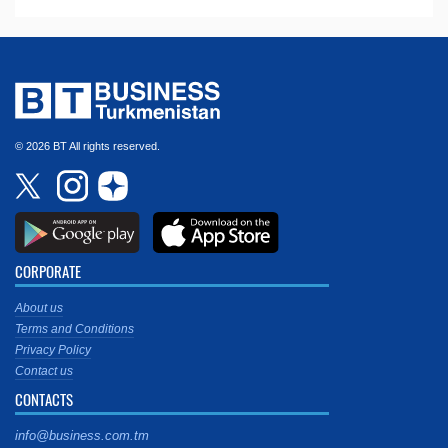
© 2026 BT All rights reserved.
CORPORATE
About us
Terms and Conditions
Privacy Policy
Contact us
CONTACTS
info@business.com.tm