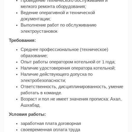
Проведение технического обслуживания и
мелкого ремонта оборудования;
Ведение оперативной и технической
документации;
Выполнение работ по обслуживанию
электроустановок
Требования:
Среднее профессиональное (техническое)
образование;
Опыт работы оператором котельной от 1 года;
Наличие удостоверения оператора котельной;
Наличие действующего допуска по
электробезопасности;
Ответственность, дисциплинированность, умение
работать в команде.
Возраст и пол не имеет значения прописка: Ахал,
Ашхабад.
Условия работы:
заработная плата договорная
своевременная оплата труда