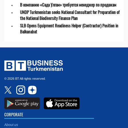
В компанию «Сада Улгам» требуется менеджер по продажам
UNDP Turkmenistan seeks National Consultant for Preparation of
the National Biodiversity Finance Plan
SLB Opens Equipment Readiness Helper (Contractor) Position in
Balkanabat
© 2026 BT All rights reserved.
CORPORATE
About us