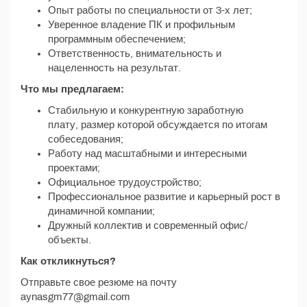
Опыт работы по специальности от 3-х лет;
Уверенное владение ПК и профильным
программным обеспечением;
Ответственность, внимательность и
нацеленность на результат.
Что мы предлагаем:
Стабильную и конкурентную заработную
плату, размер которой обсуждается по итогам
собеседования;
Работу над масштабными и интересными
проектами;
Официальное трудоустройство;
Профессиональное развитие и карьерный рост в
динамичной компании;
Дружный коллектив и современный офис/
объекты.
Как откликнуться?
Отправьте свое резюме на почту
aynasgm77@gmail.com