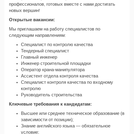
профессионалов, готовых вместе с нами достигать
новых вершин!
Открытые вакансии:
Мы приглашаем на работу специалистов по
следующим направлениям:
Специалист по контролю качества
Тендерный специалист
Главный инженер
Инженер строительной площадки
Оператор крана-манипулятора
Ассистент отдела контроля качества
Специалист контроля качества по входному
контролю
Руководитель строительства
Ключевые требования к кандидатам:
Высшее или среднее техническое образование (в
зависимости от позиции);
Знание английского языка — обязательное
условие;