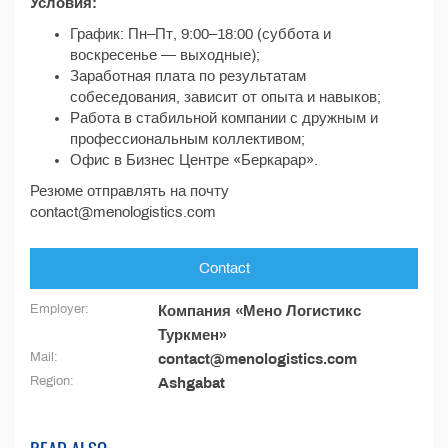
Условия:
График: Пн–Пт, 9:00–18:00 (суббота и
воскресенье — выходные);
Заработная плата по результатам
собеседования, зависит от опыта и навыков;
Работа в стабильной компании с дружным и
профессиональным коллективом;
Офис в Бизнес Центре «Беркарар».
Резюме отправлять на почту
contact@menologistics.com
Contact
Employer:
Компания «Мено Логистикс
Туркмен»
Mail:
contact@menologistics.com
Region:
Ashgabat