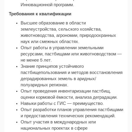
Инновационной программ.
Требования к квалификации
Высшее образование в области
землеустройства, сельского хозяйства,
животноводства, агрономии, природоохранных
наук или смежных областях.
Опыт работы в управлении земельными
ресурсами, пастбищами или животноводством —
не менее 5 лет.
Знание принципов устойчивого
пастбищепользования и методов восстановления
деградированных земель в аридных/
полуаридных регионах.
Опыт проведения инвентаризации пастбищ,
оценки кормовой ёмкости, анализа деградации.
Навыки работы с ГИС — преимущество.
Опыт разработки планов управления пастбищами
и предоставления технических рекомендаций.
Опыт участия в международных или
национальных проектах в сфере