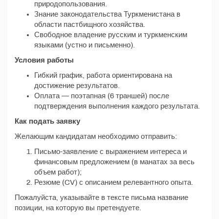
природопользования.
Знание законодательства Туркменистана в
области пастбищного хозяйства.
Свободное владение русским и туркменским
языками (устно и письменно).
Условия работы
Гибкий график, работа ориентирована на
достижение результатов.
Оплата — поэтапная (6 траншей) после
подтверждения выполнения каждого результата.
Как подать заявку
Желающим кандидатам необходимо отправить:
Письмо-заявление с выражением интереса и
финансовым предложением (в манатах за весь
объем работ);
Резюме (CV) с описанием релевантного опыта.
Пожалуйста, указывайте в тексте письма название
позиции, на которую вы претендуете.