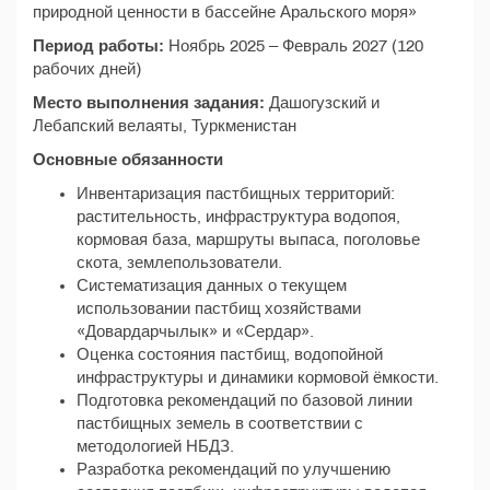
природной ценности в бассейне Аральского моря»
Период работы:
Ноябрь 2025 – Февраль 2027 (120
рабочих дней)
Место выполнения задания:
Дашогузский и
Лебапский велаяты, Туркменистан
Основные обязанности
Инвентаризация пастбищных территорий:
растительность, инфраструктура водопоя,
кормовая база, маршруты выпаса, поголовье
скота, землепользователи.
Систематизация данных о текущем
использовании пастбищ хозяйствами
«Довардарчылык» и «Сердар».
Оценка состояния пастбищ, водопойной
инфраструктуры и динамики кормовой ёмкости.
Подготовка рекомендаций по базовой линии
пастбищных земель в соответствии с
методологией НБДЗ.
Разработка рекомендаций по улучшению