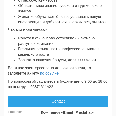
Стрессоустойчивость
Обязательное знание русского и туркменского
языков
Желание обучаться, быстро усваивать новую
информацию и добиваться высоких результатов
Что мы предлагаем:
Работа в финансово устойчивой и активно
растущей компании
Реальная возможность профессионального и
карьерного роста
Зарплата включая бонусы, до 20 000 манат
Если вас заинтересовала данная вакансия, то
заполните анкету
по ссылке
.
По вопросам обращайтесь в будние дни с 9:00 до 18:00
по номеру: ‪+99371611422.
Contact
Employer:
Компания «Eminli Maslahat»