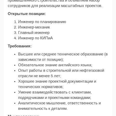
промышленного строительства и объявляем набор
сотрудников для реализации масштабных проектов.
Открытые позиции:
Инженер по планированию
Инженер-механик
Главный инженер
Инженер по КИПиА
Требования:
Высшее или среднее техническое образование (в
зависимости от позиции);
Обязательное знание английского языка;
Опыт работы в строительной или нефтегазовой
отрасли не менее 5 лет;
Хорошее знание проектной документации и
технических нормативов;
Умение взаимодействовать с клиентами,
подрядчиками и проектными командами;
Аналитическое мышление, ответственность и
внимательность к деталям.