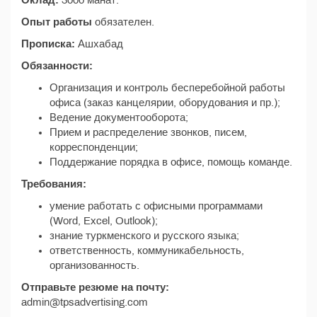
Оклад:
3000 манат.
Опыт работы
обязателен.
Прописка:
Ашхабад
Обязанности:
Организация и контроль бесперебойной работы
офиса (заказ канцелярии, оборудования и пр.);
Ведение документооборота;
Прием и распределение звонков, писем,
корреспонденции;
Поддержание порядка в офисе, помощь команде.
Требования:
умение работать с офисными программами
(Word, Excel, Outlook);
знание туркменского и русского языка;
ответственность, коммуникабельность,
организованность.
Отправьте резюме на почту:
admin@tpsadvertising.com