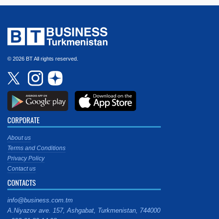
© 2026 BT All rights reserved.
CORPORATE
About us
Terms and Conditions
Privacy Policy
Contact us
CONTACTS
info@business.com.tm
A.Niyazov ave. 157, Ashgabat, Turkmenistan, 744000