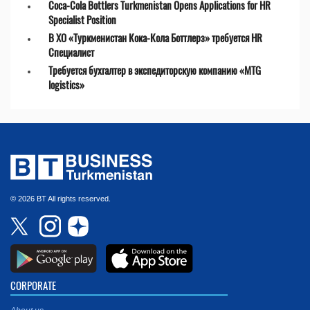
Coca-Cola Bottlers Turkmenistan Opens Applications for HR
Specialist Position
В ХО «Туркменистан Кока-Кола Боттлерз» требуется HR
Специалист
Требуется бухгалтер в экспедиторскую компанию «MTG
logistics»
© 2026 BT All rights reserved.
CORPORATE