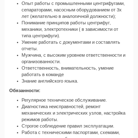
Опыт работы с промышленными центрифугами,
сепараторами, насосным оборудованием от 3х
лет (желательно в аналогичной должности);
Понимание принципов работы центрифуг,
механики, электротехники ( в зависимости от
типа центрифуги).
Умение работать с документами и составлять
отчеты.
Мужчина, с высоким уровнем ответственности и
организованности.
Ответственность, внимательность, умение
работать в команде
Знание английского языка.
Обязанности:
Регулярное техническое обслуживание.
Диагностика неисправностей, ремонт
механических и электрических узлов, настройка
режимов работы.
Строгое соблюдение правил эксплуатации.
Работа с техническими паспортами, схемами,