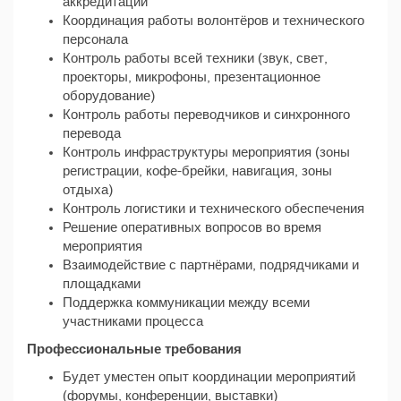
аккредитации
Координация работы волонтёров и технического
персонала
Контроль работы всей техники (звук, свет,
проекторы, микрофоны, презентационное
оборудование)
Контроль работы переводчиков и синхронного
перевода
Контроль инфраструктуры мероприятия (зоны
регистрации, кофе-брейки, навигация, зоны
отдыха)
Контроль логистики и технического обеспечения
Решение оперативных вопросов во время
мероприятия
Взаимодействие с партнёрами, подрядчиками и
площадками
Поддержка коммуникации между всеми
участниками процесса
Профессиональные требования
Будет уместен опыт координации мероприятий
(форумы, конференции, выставки)