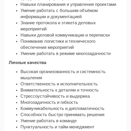
Навыки планирования и управления проектами
Умение работать с большим объёмом
информации и документацией
Знание протокола и этикета деловых
мероприятий
Навыки деловой коммуникации и переписки
Понимание логистики и технического
обеспечения мероприятий
Умение работать в режиме многозадачности
Личные качества
Высокая организованность и системность
мышления
Ответственность и исполнительность
Внимательность к деталям и точность
Стрессоустойчивость и выдержка
Многозадачность и гибкость
Коммуникабельность и дипломатичность
Способность быстро принимать решения
Умение работать в команде
Пунктуальность и тайм-менеджмент