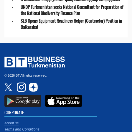
UNDP Turkmenistan seeks National Consultant for Preparation of
the National Biodiversity Finance Plan
SLB Opens Equipment Readiness Helper (Contractor) Position in
Balkanabat
© 2026 BT All rights reserved.
CORPORATE
About us
Terms and Conditions