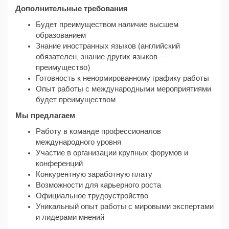
Дополнительные требования
Будет преимуществом наличие высшем
образованием
Знание иностранных языков (английский
обязателен, знание других языков —
преимущество)
Готовность к ненормированному графику работы
Опыт работы с международными мероприятиями
будет преимуществом
Мы предлагаем
Работу в команде профессионалов
международного уровня
Участие в организации крупных форумов и
конференций
Конкурентную заработную плату
Возможности для карьерного роста
Официальное трудоустройство
Уникальный опыт работы с мировыми экспертами
и лидерами мнений