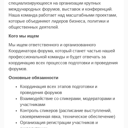
специализирующееся на организации крупных
международных форумов, выставок и конференций.
Наша команда работает над масштабными проектами,
которые объединяют лидеров бизнеса, политики и
общественных деятелей.
Кого мы ищем
Мы ищем ответственного и организованного
Координатора форума, который станет частью нашей
профессиональной команды и будет отвечать за
координацию всех процессов подготовки и проведения
форумов.
Основные обязанности
Координация всех этапов подготовки и
проведения форумов
Взаимодействие со спикерами, модераторами и
участниками
Контроль спикеров (расписание выступлений,
своевременная явка, техническое обеспечение)
Организация регистрации участников и