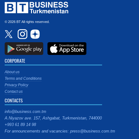
© 2026 BT All rights reserved.
CORPORATE
About us
Terms and Conditions
Privacy Policy
Contact us
CONTACTS
info@business.com.tm
A.Niyazov ave. 157, Ashgabat, Turkmenistan, 744000
+993 61 89 14 98
For announcements and vacancies: press@business.com.tm