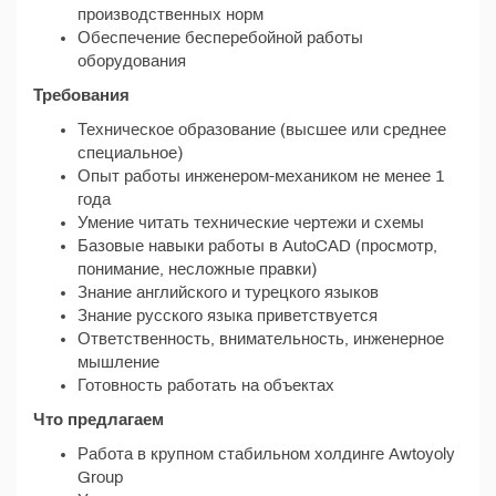
производственных норм
Обеспечение бесперебойной работы
оборудования
Требования
Техническое образование (высшее или среднее
специальное)
Опыт работы инженером-механиком не менее 1
года
Умение читать технические чертежи и схемы
Базовые навыки работы в AutoCAD (просмотр,
понимание, несложные правки)
Знание английского и турецкого языков
Знание русского языка приветствуется
Ответственность, внимательность, инженерное
мышление
Готовность работать на объектах
Что предлагаем
Работа в крупном стабильном холдинге Awtoyoly
Group