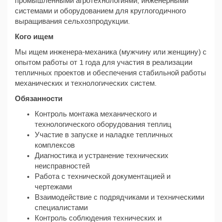
промышленными агротехнологиями, инженерными
системами и оборудованием для круглогодичного
выращивания сельхозпродукции.
Кого ищем
Мы ищем инженера-механика (мужчину или женщину) с
опытом работы от 1 года для участия в реализации
тепличных проектов и обеспечения стабильной работы
механических и технологических систем.
Обязанности
Контроль монтажа механического и
технологического оборудования теплиц
Участие в запуске и наладке тепличных
комплексов
Диагностика и устранение технических
неисправностей
Работа с технической документацией и
чертежами
Взаимодействие с подрядчиками и техническими
специалистами
Контроль соблюдения технических и