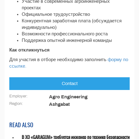
Участие в современных агроинженерных
проектах
Официальное трудоустройство
Конкурентная заработная плата (обсуждается
индивидуально)
Возможности профессионального роста
Поддержка опытной инженерной команды
Как откликнуться
Для участия в отборе необходимо заполнить
форму по
ссылке.
Contact
Employer:
Agro Engineering
Region:
Ashgabat
READ ALSO
В ХО «GARAGUM» требуется инженер по технике безопасности