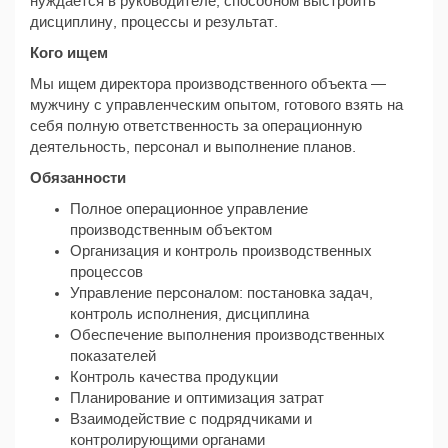
нуждается в руководителе, способном выстроить
дисциплину, процессы и результат.
Кого ищем
Мы ищем директора производственного объекта —
мужчину с управленческим опытом, готового взять на
себя полную ответственность за операционную
деятельность, персонал и выполнение планов.
Обязанности
Полное операционное управление
производственным объектом
Организация и контроль производственных
процессов
Управление персоналом: постановка задач,
контроль исполнения, дисциплина
Обеспечение выполнения производственных
показателей
Контроль качества продукции
Планирование и оптимизация затрат
Взаимодействие с подрядчиками и
контролирующими органами