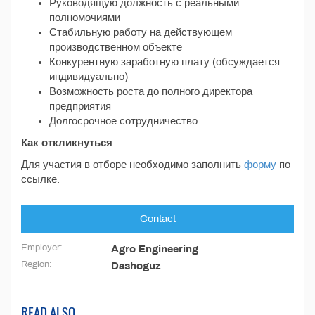
Руководящую должность с реальными
полномочиями
Стабильную работу на действующем
производственном объекте
Конкурентную заработную плату (обсуждается
индивидуально)
Возможность роста до полного директора
предприятия
Долгосрочное сотрудничество
Как откликнуться
Для участия в отборе необходимо заполнить
форму
по
ссылке.
Contact
Employer:
Agro Engineering
Region:
Dashoguz
READ ALSO