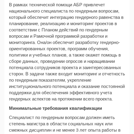
В рамках технической помощи АБР привлечет
национального специалиста по гендерным вопросам,
который обеспечит интеграцию гендерного равенства в
планирование, реализацию и мониторинг проектов в
соответствии с Планом действий по гендерным
вопросам и Рамочной программой разработки и
мониторинга. Она/он обеспечит разработку гендерно-
ориентированных проектов, программ обучения,
политики и учебных планов, а также окажет помощь в
сборе данных, проведении опросов и наращивании
потенциала сотрудников проекта и заинтересованных
сторон. В задачи также входит мониторинг и отчетность
по гендерным показателям, укрепление
институционального потенциала и оказание постоянной
поддержки для обеспечения эффективного учета
гендерных аспектов на протяжении всего проекта.
Минимальные требования квалификации
Специалист по гендерным вопросам должен иметь
степень магистра в области социальных наук или
смежных дисциплин и не менее 3 лет опыта работы в