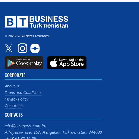
© 2026 BT All rights reserved.
CORPORATE
About us
Terms and Conditions
Privacy Policy
Contact us
CONTACTS
info@business.com.tm
A.Niyazov ave. 157, Ashgabat, Turkmenistan, 744000
+993 61 89 14 98