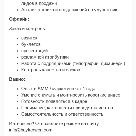
лидов в продажи
Анализ отклика и предложений по улучшению
Офлайн:
Заказ и контроль:
визиток
буклетов
презентаций
рекламной атрибутики
Работа с подрядчиками (типографии, дизайнеры)
Контроль качества и сроков
Важно:
Опыт в SMM / маркетинге от 1 года
Умение снимать и монтировать короткие видео
Готовность появляться в кадре
Понимание, как соцсети приводят клиентов
Самостоятельность и ответственность
Интересно? Отправляйте резюме на почту:
info@baykerwen.com