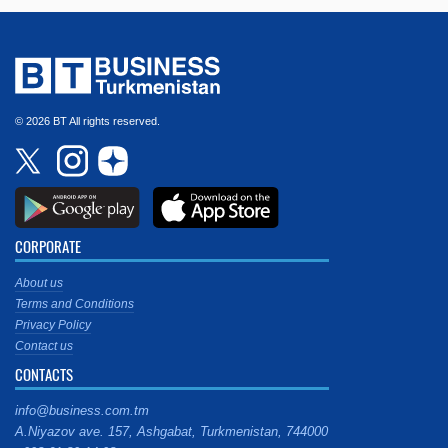
© 2026 BT All rights reserved.
CORPORATE
About us
Terms and Conditions
Privacy Policy
Contact us
CONTACTS
info@business.com.tm
A.Niyazov ave. 157, Ashgabat, Turkmenistan, 744000