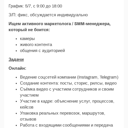
График: 5/7, с 9:00 до 18:00
З/П: фикс, обсуждается индивидуально
Ищем активного маркетолога / SMM-менеджера,
который не боится:
камеры
живого контента
общения с аудиторией
Задачи
Онлайн:
Ведение соцсетей компании (Instagram, Telegram)
Создание контента: посты, сторис, рилсы, видео
Съёмка видео с участием сотрудников и своим
участием
Участие в кадре: объяснение услуг, процессов,
кейсов
Упаковка реальных перевозок, маршрутов,
отзывов
Работа с входящими сообщениями и передача