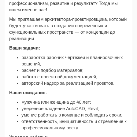
профессионализм, развитие и результат? Тогда мы
ищем именно вас!
Мы приглашаем архитектора-проектировщика, который
будет участвовать в создании современных и
функциональных пространств — от концепции до
реализации.
Ваши задачи:
разработка рабочих чертежей и планировочных
решений;
расчёт и подбор материалов;
работа с проектной документацией;
авторский надзор за реализацией проектов.
Наши ожидания:
мужчина или женщина до 40 лет;
уверенное владение AutoCAD, Revit;
умение работать в команде и соблюдать сроки;
ответственность, инициативность и стремление к
профессиональному росту.