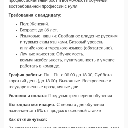
профессиональный рост и возможность обучения
востребованной профессии с нуля.
Требования к кандидату:
Пол: Женский.
Возраст: до 35 лет.
Языковые навыки: Свободное владение русским
и туркменским языками. Базовый уровень
английского и турецкого языков (обязательно).
Личные качества: Обучаемость,
коммуникабельность, пунктуальность и умение
работать в команде.
График работы:
Пн – Пт: с 09:00 до 18:00; Суббота:
короткий день (до 13:00). Выходные: Воскресенье и
государственные праздничные дни.
Условия и оплата:
Предусмотрен период обучения.
Выгодная мотивация:
С первого дня обучения
назначается +5% от продаж к основной ставке.
Как откликнуться: