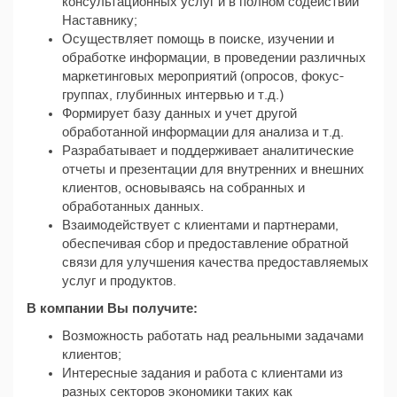
консультационных услуг и в полном содействии
Наставнику;
Осуществляет помощь в поиске, изучении и
обработке информации, в проведении различных
маркетинговых мероприятий (опросов, фокус-
группах, глубинных интервью и т.д.)
Формирует базу данных и учет другой
обработанной информации для анализа и т.д.
Разрабатывает и поддерживает аналитические
отчеты и презентации для внутренних и внешних
клиентов, основываясь на собранных и
обработанных данных.
Взаимодействует с клиентами и партнерами,
обеспечивая сбор и предоставление обратной
связи для улучшения качества предоставляемых
услуг и продуктов.
В компании Вы получите:
Возможность работать над реальными задачами
клиентов;
Интересные задания и работа с клиентами из
разных секторов экономики таких как