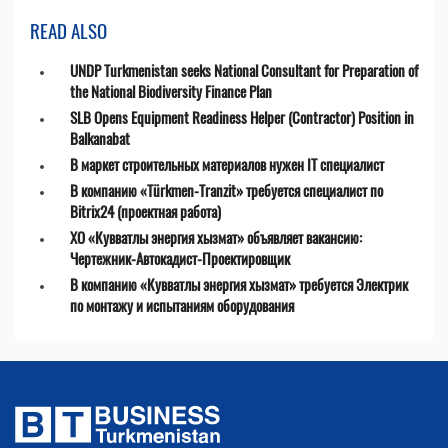
READ ALSO
UNDP Turkmenistan seeks National Consultant for Preparation of
the National Biodiversity Finance Plan
SLB Opens Equipment Readiness Helper (Contractor) Position in
Balkanabat
В маркет строительных материалов нужен IT специалист
В компанию «Türkmen-Tranzit» требуется специалист по
Bitrix24 (проектная работа)
ХО «Кувватлы энергия хызмат» объявляет вакансию:
Чертежник-Автокадист-Проектировщик
В компанию «Кувватлы энергия хызмат» требуется Электрик
по монтажу и испытаниям оборудования