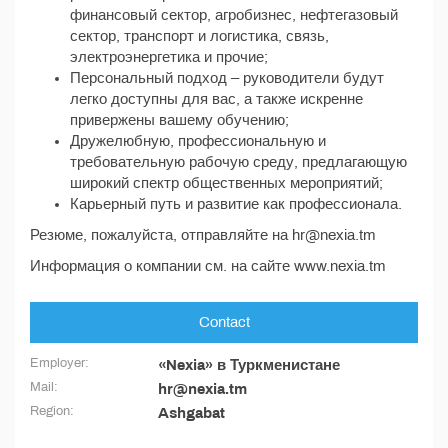
финансовый сектор, агробизнес, нефтегазовый
сектор, транспорт и логистика, связь,
электроэнергетика и прочие;
Персональный подход – руководители будут
легко доступны для вас, а также искренне
привержены вашему обучению;
Дружелюбную, профессиональную и
требовательную рабочую среду, предлагающую
широкий спектр общественных мероприятий;
Карьерный путь и развитие как профессионала.
Резюме, пожалуйста, отправляйте на hr@nexia.tm
Информация о компании см. на сайте www.nexia.tm
Contact
Employer:
«Nexia» в Туркменистане
Mail:
hr@nexia.tm
Region:
Ashgabat