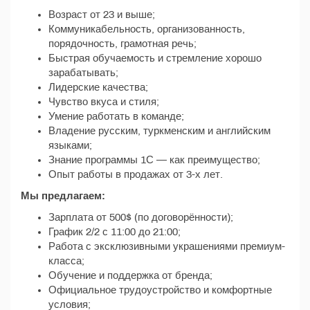
Возраст от 23 и выше;
Коммуникабельность, организованность,
порядочность, грамотная речь;
Быстрая обучаемость и стремление хорошо
зарабатывать;
Лидерские качества;
Чувство вкуса и стиля;
Умение работать в команде;
Владение русским, туркменским и английским
языками;
Знание программы 1С — как преимущество;
Опыт работы в продажах от 3-х лет.
Мы предлагаем:
Зарплата от 500$ (по договорённости);
График 2/2 с 11:00 до 21:00;
Работа с эксклюзивными украшениями премиум-
класса;
Обучение и поддержка от бренда;
Официальное трудоустройство и комфортные
условия;