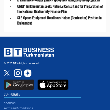
UNDP Turkmenistan seeks National Consultant for Preparation of
the National Biodiversity Finance Plan
SLB Opens Equipment Readiness Helper (Contractor) Position in
Balkanabat
© 2026 BT All rights reserved.
CORPORATE
About us
Terms and Conditions