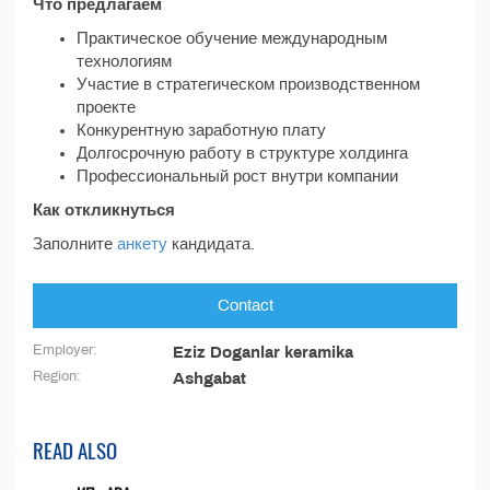
Что предлагаем
Практическое обучение международным
технологиям
Участие в стратегическом производственном
проекте
Конкурентную заработную плату
Долгосрочную работу в структуре холдинга
Профессиональный рост внутри компании
Как откликнуться
Заполните
анкету
кандидата.
Contact
Employer:
Eziz Doganlar keramika
Region:
Ashgabat
READ ALSO