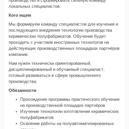
производство и сформировать сильную команду
локальных специалистов.
Кого ищем
Мы формируем команду специалистов для изучения и
последующего внедрения технологии производства
керамических полуфабрикатов. Обучение будет
проходить с участием иностранных технологов на
действующих производственных площадках партнёров
компании.
Нам нужен технически ориентированный,
дисциплинированный и обучаемый специалист,
готовый развиваться в сфере промышленного
производства.
Обязанности
Прохождение программы практического обучения
на производственной площадке партнёров
Изучение технологии изготовления керамических
полуфабрикатов
Освоение работы на полуавтоматизированных