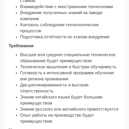
станках
Взаимодействие с иностранными технологами
Внедрение полученных знаний на заводе
компании
Контроль соблюдения технологических
процессов
Подготовка отчётности по этапам внедрения
Требования
Высшее или среднее специальное техническое
образование будет преимуществом
Техническое мышление и быстрая обучаемость
Готовность к интенсивной программе обучения
вне региона проживания
Дисциплинированность и высокая
ответственность
Знание китайского языка будет большим
преимуществом
Знание русского или английского приветствуется
Опыт работы на производстве будет
преимуществом