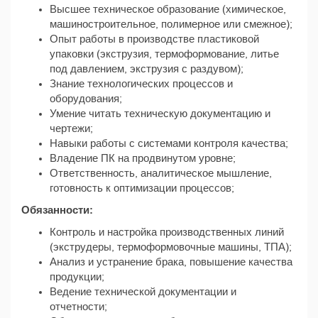
Высшее техническое образование (химическое,
машиностроительное, полимерное или смежное);
Опыт работы в производстве пластиковой
упаковки (экструзия, термоформование, литье
под давлением, экструзия с раздувом);
Знание технологических процессов и
оборудования;
Умение читать техническую документацию и
чертежи;
Навыки работы с системами контроля качества;
Владение ПК на продвинутом уровне;
Ответственность, аналитическое мышление,
готовность к оптимизации процессов;
Обязанности:
Контроль и настройка производственных линий
(экструдеры, термоформовочные машины, ТПА);
Анализ и устранение брака, повышение качества
продукции;
Ведение технической документации и
отчетности;