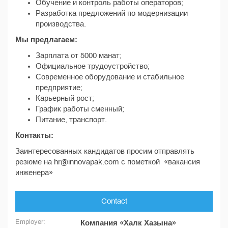
Обучение и контроль работы операторов;
Разработка предложений по модернизации
производства.
Мы предлагаем:
Зарплата от 5000 манат;
Официальное трудоустройство;
Современное оборудование и стабильное
предприятие;
Карьерный рост;
График работы сменный;
Питание, транспорт.
Контакты:
Заинтересованных кандидатов просим отправлять
резюме на hr@innovapak.com с пометкой «вакансия
инженера»
Contact
Employer:
Компания «Халк Хазына»