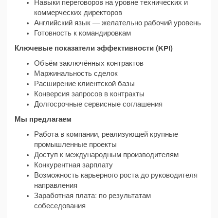
Навыки переговоров на уровне технических и
коммерческих директоров
Английский язык — желательно рабочий уровень
Готовность к командировкам
Ключевые показатели эффективности (KPI)
Объём заключённых контрактов
Маржинальность сделок
Расширение клиентской базы
Конверсия запросов в контракты
Долгосрочные сервисные соглашения
Мы предлагаем
Работа в компании, реализующей крупные
промышленные проекты
Доступ к международным производителям
Конкурентная зарплату
Возможность карьерного роста до руководителя
направления
Заработная плата: по результатам
собеседования