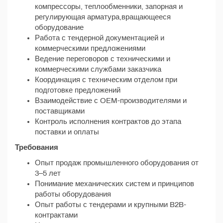
компрессоры, теплообменники, запорная и
регулирующая арматура,вращающееся
оборудование
Работа с тендерной документацией и
коммерческими предложениями
Ведение переговоров с техническими и
коммерческими службами заказчика
Координация с техническим отделом при
подготовке предложений
Взаимодействие с OEM-производителями и
поставщиками
Контроль исполнения контрактов до этапа
поставки и оплаты
Требования
Опыт продаж промышленного оборудования от
3–5 лет
Понимание механических систем и принципов
работы оборудования
Опыт работы с тендерами и крупными B2B-
контрактами