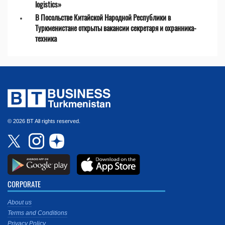
logistics»
В Посольстве Китайской Народной Республики в
Туркменистане открыты вакансии секретаря и охранника-
техника
© 2026 BT All rights reserved.
CORPORATE
About us
Terms and Conditions
Privacy Policy