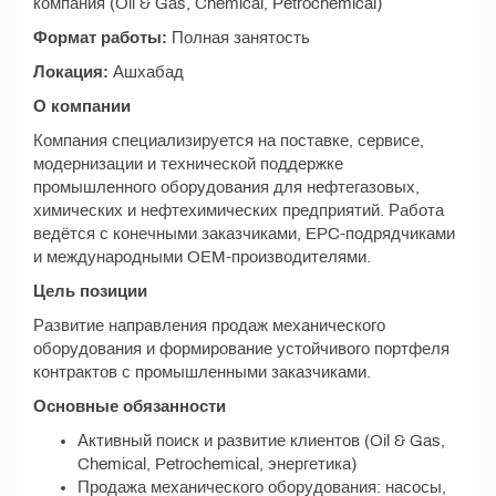
компания (Oil & Gas, Chemical, Petrochemical)
Формат работы:
Полная занятость
Локация:
Ашхабад
О компании
Компания специализируется на поставке, сервисе,
модернизации и технической поддержке
промышленного оборудования для нефтегазовых,
химических и нефтехимических предприятий. Работа
ведётся с конечными заказчиками, EPC-подрядчиками
и международными OEM-производителями.
Цель позиции
Развитие направления продаж механического
оборудования и формирование устойчивого портфеля
контрактов с промышленными заказчиками.
Основные обязанности
Активный поиск и развитие клиентов (Oil & Gas,
Chemical, Petrochemical, энергетика)
Продажа механического оборудования: насосы,