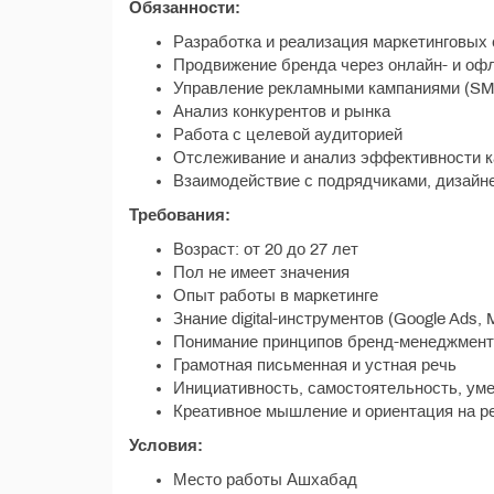
Обязанности:
Разработка и реализация маркетинговых 
Продвижение бренда через онлайн- и оф
Управление рекламными кампаниями (SMM,
Анализ конкурентов и рынка
Работа с целевой аудиторией
Отслеживание и анализ эффективности 
Взаимодействие с подрядчиками, дизайн
Требования:
Возраст: от 20 до 27 лет
Пол не имеет значения
Опыт работы в маркетинге
Знание digital-инструментов (Google Ads, 
Понимание принципов бренд-менеджмент
Грамотная письменная и устная речь
Инициативность, самостоятельность, уме
Креативное мышление и ориентация на р
Условия:
Место работы Ашхабад