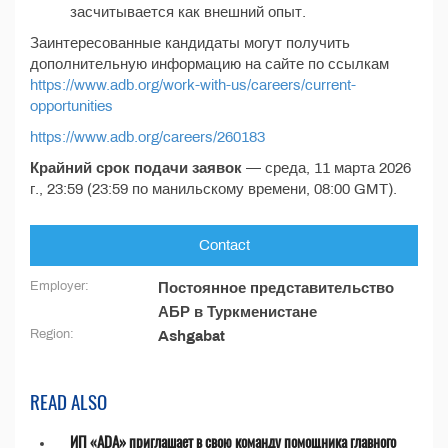
засчитывается как внешний опыт.
Заинтересованные кандидаты могут получить
дополнительную информацию на сайте по ссылкам
https://www.adb.org/work-with-us/careers/current-
opportunities
https://www.adb.org/careers/260183
Крайний срок подачи заявок
— среда, 11 марта 2026
г., 23:59 (23:59 по манильскому времени, 08:00 GMT).
Contact
Employer:
Постоянное представительство
АБР в Туркменистане
Region:
Ashgabat
READ ALSO
ИП «ADA» приглашает в свою команду помощника главного