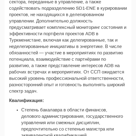
сектора, переданные в управление, а также
содействовать подразделению SD1-ENE в курировании
проектов, не находящихся в делегированном
управлении. Дополнительно должность
предусматривает комплексный мониторинг состояния и
эффективности портфеля проектов ADB в
Туркменистане, включая как делегированные, так и
неделегированные инициативы в энергетике. В числе
обязанностей — участие в мероприятиях по развитию
потенциала, взаимодействие с партнёрами по
развитию, а также представление интересов ADB на
рабочих встречах и мероприятиях. От ССП ожидается
высокий уровень профессиональной ответственности,
разносторонний опыт и готовность выполнять широкий
спектр задач.
Квалификация:
Степень бакалавра в области финансов,
делового администрирования, государственного
управления или смежных дисциплин,
предпочтительно со степенью магистра или
эквивалентной квалификацией.