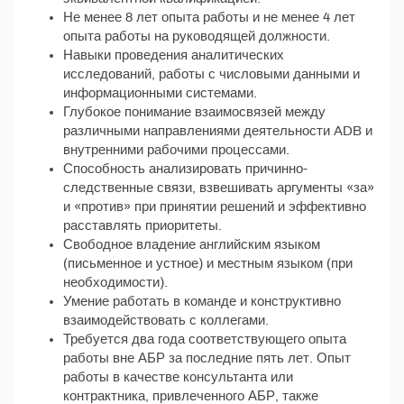
Не менее 8 лет опыта работы и не менее 4 лет
опыта работы на руководящей должности.
Навыки проведения аналитических
исследований, работы с числовыми данными и
информационными системами.
Глубокое понимание взаимосвязей между
различными направлениями деятельности ADB и
внутренними рабочими процессами.
Способность анализировать причинно-
следственные связи, взвешивать аргументы «за»
и «против» при принятии решений и эффективно
расставлять приоритеты.
Свободное владение английским языком
(письменное и устное) и местным языком (при
необходимости).
Умение работать в команде и конструктивно
взаимодействовать с коллегами.
Требуется два года соответствующего опыта
работы вне АБР за последние пять лет. Опыт
работы в качестве консультанта или
контрактника, привлеченного АБР, также