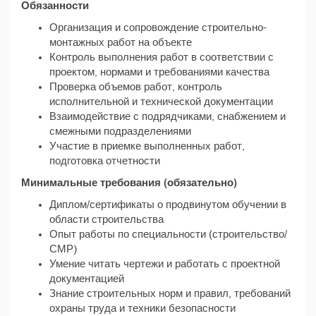
Обязанности
Организация и сопровождение строительно-
монтажных работ на объекте
Контроль выполнения работ в соответствии с
проектом, нормами и требованиями качества
Проверка объемов работ, контроль
исполнительной и технической документации
Взаимодействие с подрядчиками, снабжением и
смежными подразделениями
Участие в приемке выполненных работ,
подготовка отчетности
Минимальные требования (обязательно)
Диплом/сертификаты о продвинутом обучении в
области строительства
Опыт работы по специальности (строительство/
СМР)
Умение читать чертежи и работать с проектной
документацией
Знание строительных норм и правил, требований
охраны труда и техники безопасности