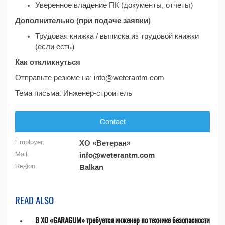
Уверенное владение ПК (документы, отчеты)
Дополнительно (при подаче заявки)
Трудовая книжка / выписка из трудовой книжки
(если есть)
Как откликнуться
Отправьте резюме на: info@weterantm.com
Тема письма: Инженер-строитель
Contact
Employer:
ХО «Ветеран»
Mail:
info@weterantm.com
Region:
Balkan
READ ALSO
В ХО «GARAGUM» требуется инженер по технике безопасности