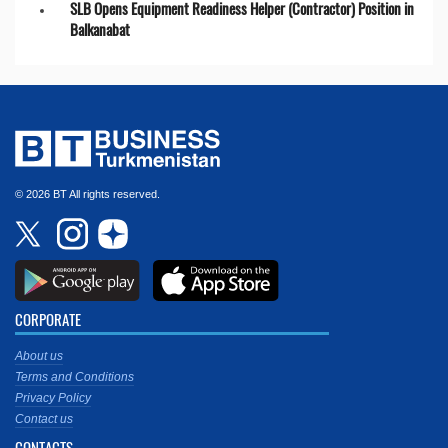
SLB Opens Equipment Readiness Helper (Contractor) Position in
Balkanabat
© 2026 BT All rights reserved.
CORPORATE
About us
Terms and Conditions
Privacy Policy
Contact us
CONTACTS