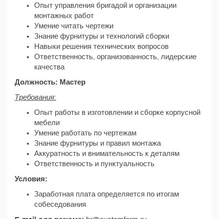
Опыт управления бригадой и организации
монтажных работ
Умение читать чертежи
Знание фурнитуры и технологий сборки
Навыки решения технических вопросов
Ответственность, организованность, лидерские
качества
Должность: Мастер
Требования:
Опыт работы в изготовлении и сборке корпусной
мебели
Умение работать по чертежам
Знание фурнитуры и правил монтажа
Аккуратность и внимательность к деталям
Ответственность и пунктуальность
Условия:
Заработная плата определяется по итогам
собеседования