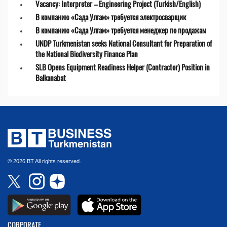
Vacancy: Interpreter – Engineering Project (Turkish/English)
В компанию «Сада Улгам» требуется электросварщик
В компанию «Сада Улгам» требуется менеджер по продажам
UNDP Turkmenistan seeks National Consultant for Preparation of
the National Biodiversity Finance Plan
SLB Opens Equipment Readiness Helper (Contractor) Position in
Balkanabat
© 2026 BT All rights reserved.
CORPORATE