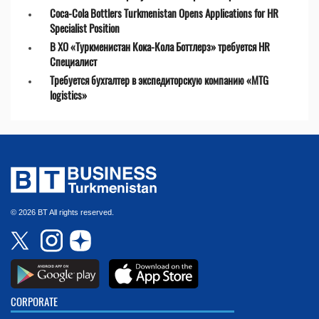
Coca-Cola Bottlers Turkmenistan Opens Applications for HR
Specialist Position
В ХО «Туркменистан Кока-Кола Боттлерз» требуется HR
Специалист
Требуется бухгалтер в экспедиторскую компанию «MTG
logistics»
© 2026 BT All rights reserved.
CORPORATE