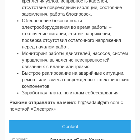
крепления узлов, исправность кабелей,
отсутствие повреждений изоляции, состояние
заземления, работа блокировок.
Обеспечение безопасности
электрооборудования во время работы –
отключение питания, снятие напряжения,
проверка отсутствия остаточного напряжения
перед началом работ.
Мониторинг работы двигателей, насосов, систем
управления, выявление неисправностей,
связанных с влагой или грязью.
Быстрое реагирование на аварийные ситуации,
ремонт или замена поврежденных электрических
компонентов.
Заработная плата: по итогам собеседования.
Резюме отправлять на мейл:
hr@sadaulgam.com с
пометкой «Электрик»
Contact
Employer: