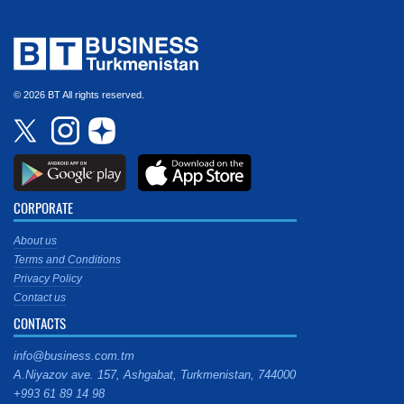
© 2026 BT All rights reserved.
CORPORATE
About us
Terms and Conditions
Privacy Policy
Contact us
CONTACTS
info@business.com.tm
A.Niyazov ave. 157, Ashgabat, Turkmenistan, 744000
+993 61 89 14 98