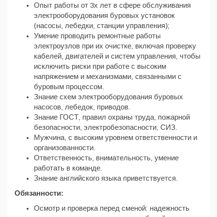
Опыт работы от 3х лет в сфере обслуживания
электрооборудования буровых установок
(насосы, лебедки, станции управления);
Умение проводить ремонтные работы
электроузлов при их очистке, включая проверку
кабелей, двигателей и систем управления, чтобы
исключить риски при работе с высоким
напряжением и механизмами, связанными с
буровым процессом.
Знание схем электрооборудования буровых
насосов, лебедок, приводов.
Знание ГОСТ, правил охраны труда, пожарной
безопасности, электробезопасности, СИЗ.
Мужчина, с высоким уровнем ответственности и
организованности.
Ответственность, внимательность, умение
работать в команде.
Знание английского языка приветствуется.
Обязанности:
Осмотр и проверка перед сменой: надежность