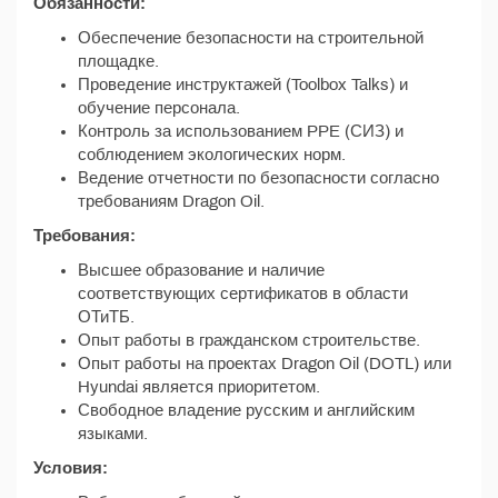
Обязанности:
Обеспечение безопасности на строительной
площадке.
Проведение инструктажей (Toolbox Talks) и
обучение персонала.
Контроль за использованием PPE (СИЗ) и
соблюдением экологических норм.
Ведение отчетности по безопасности согласно
требованиям Dragon Oil.
Требования:
Высшее образование и наличие
соответствующих сертификатов в области
ОТиТБ.
Опыт работы в гражданском строительстве.
Опыт работы на проектах Dragon Oil (DOTL) или
Hyundai является приоритетом.
Свободное владение русским и английским
языками.
Условия: