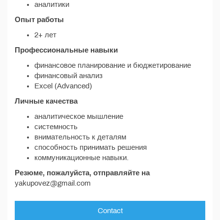
аналитики
Опыт работы
2+ лет
Профессиональные навыки
финансовое планирование и бюджетирование
финансовый анализ
Excel (Advanced)
Личные качества
аналитическое мышление
системность
внимательность к деталям
способность принимать решения
коммуникационные навыки.
Резюме, пожалуйста, отправляйте
на
yakupovez@gmail.com
Contact