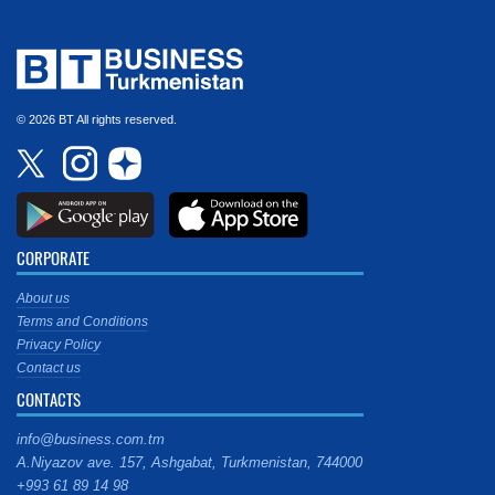
© 2026 BT All rights reserved.
CORPORATE
About us
Terms and Conditions
Privacy Policy
Contact us
CONTACTS
info@business.com.tm
A.Niyazov ave. 157, Ashgabat, Turkmenistan, 744000
+993 61 89 14 98