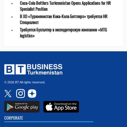
Coca-Cola Bottlers Turkmenistan Opens Applications for HR
Specialist Position
В ХО «Туркменистан Кока-Кола Боттлерз» требуется HR
Специалист
Требуется бухгалтер в экспедиторскую компанию «MTG
logistics»
© 2026 BT All rights reserved.
CORPORATE