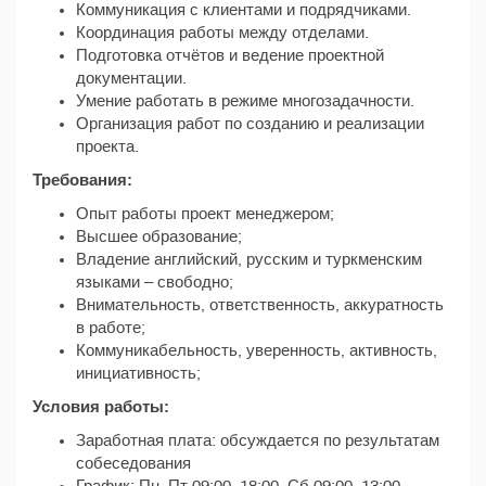
Коммуникация с клиентами и подрядчиками.
Координация работы между отделами.
Подготовка отчётов и ведение проектной
документации.
Умение работать в режиме многозадачности.
Организация работ по созданию и реализации
проекта.
Требования:
Опыт работы проект менеджером;
Высшее образование;
Владение английский, русским и туркменским
языками – свободно;
Внимательность, ответственность, аккуратность
в работе;
Коммуникабельность, уверенность, активность,
инициативность;
Условия работы:
Заработная плата: обсуждается по результатам
собеседования