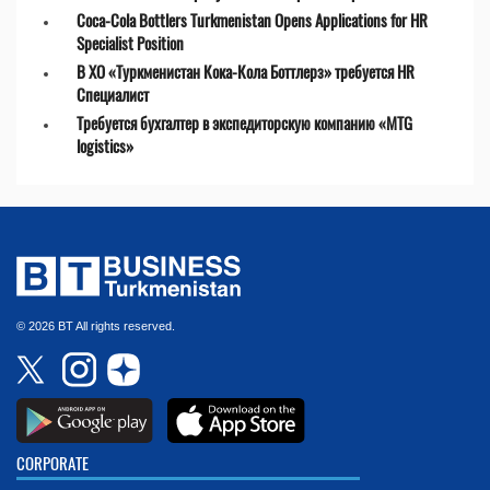
Coca-Cola Bottlers Turkmenistan Opens Applications for HR
Specialist Position
В ХО «Туркменистан Кока-Кола Боттлерз» требуется HR
Специалист
Требуется бухгалтер в экспедиторскую компанию «MTG
logistics»
© 2026 BT All rights reserved.
CORPORATE