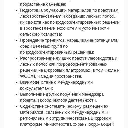
прорастание саженцев;
Подготовка обучающих материалов по практикам
лесовосстановления и созданию лесных полос,
их свойств как природоориентированных решений
в восстановлении экосистем и устойчивости
сельского хозяйства;
Проведение тренингов, наращивание потенциала
среди целевых групп по
природоориентированным решениям;
Распространение лучших практик лесоводства и
лесных полос как природоориентированных
решений на цифровых платформах, в том числе и
WOCAT, и медиа пространстве.
Взаимодействие с международными
консультантами;
Выполнение других поручений менеджера
проекта и координатора деятельности.
Содействие систематическому размещению
материалов, связанных с международным и
региональным сотрудничеством на цифровой
платформе Министерства охраны окружающей