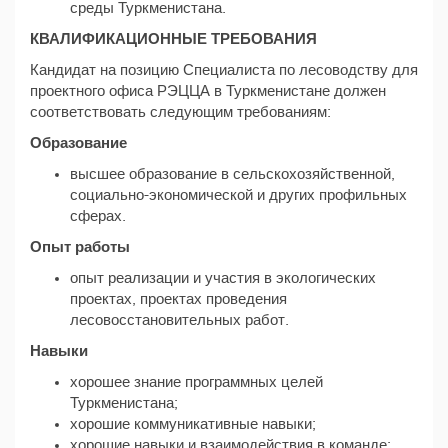
среды Туркменистана.
КВАЛИФИКАЦИОННЫЕ ТРЕБОВАНИЯ
Кандидат на позицию Специалиста по лесоводству для
проектного офиса РЭЦЦА в Туркменистане должен
соответствовать следующим требованиям:
Образование
высшее образование в сельскохозяйственной,
социально-экономической и других профильных
сферах.
Опыт работы
опыт реализации и участия в экологических
проектах, проектах проведения
лесовосстановительных работ.
Навыки
хорошее знание программных целей
Туркменистана;
хорошие коммуникативные навыки;
хорошие навыки и взаимодействия в команде;