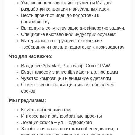
Умение использовать инструменты ИИ для
разработки концепций и визуальных идей
Вести проект от идеи до подготовки к
производству
Выполнять сопутствующие дизайнерские задачи.
Специфике выставочной индустрии обучаем:
Материалы, конструкции, технические
требования и правила подготовки к производству.
Что для нас важно:
Владение 3ds Max, Photoshop, CorelDRAW
Будет плюсом знание Illustrator и др. программ
Чувство композиции и внимание к деталям
Ответственность, дисциплина и соблюдение
сроков
Мы предлагаем:
Комфортабельный офис
Интересные и разнообразные проекты
Локация офиса – ул. Подвойского
Заработная плата по итогам собеседования, в