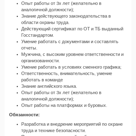
Опыт работы от 3х лет (желательно в
аналогичной должности);
Знание действующего законодательства в
области охраны труда.
Действующий сертификат по ОТ и ТБ выданный
Госстандартом.
Умение работать с документами и составлять
отчеты.
Мужчина, с высоким уровнем ответственности и
организованности.
Умение работать в условиях сменного графика;
Ответственность, внимательность, умение
работать в команде
Знание английского языка.
Опыт работы от 3х лет (желательно в
аналогичной должности);
Опыт работы на платформах и буровых.
Обязанности:
Разработка и внедрение мероприятий по охране
труда и технике безопасности.