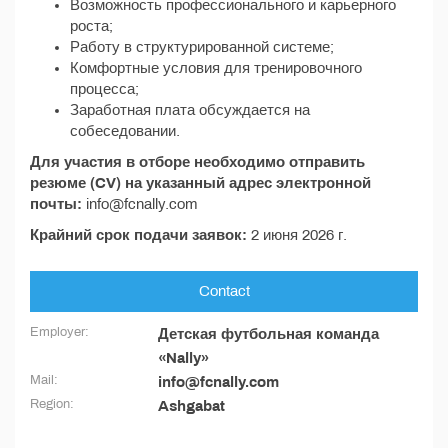
Возможность профессионального и карьерного
роста;
Работу в структурированной системе;
Комфортные условия для тренировочного
процесса;
Заработная плата обсуждается на
собеседовании.
Для участия в отборе необходимо отправить
резюме (CV) на указанный адрес электронной
почты:
info@fcnally.com
Крайний срок подачи заявок:
2 июня 2026 г.
Contact
Employer:
Детская футбольная команда
«Nally»
Mail:
info@fcnally.com
Region:
Ashgabat