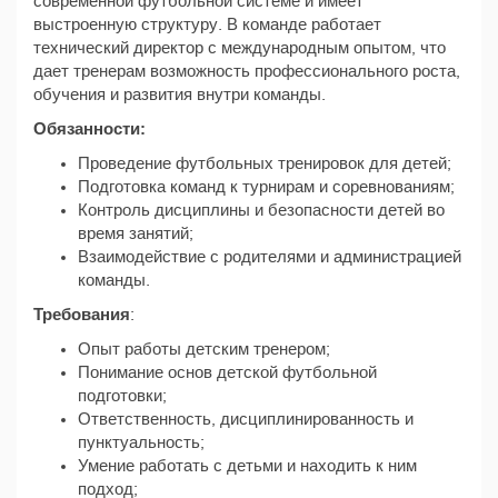
современной футбольной системе и имеет
выстроенную структуру. В команде работает
технический директор с международным опытом, что
дает тренерам возможность профессионального роста,
обучения и развития внутри команды.
Обязанности:
Проведение футбольных тренировок для детей;
Подготовка команд к турнирам и соревнованиям;
Контроль дисциплины и безопасности детей во
время занятий;
Взаимодействие с родителями и администрацией
команды.
Требования
:
Опыт работы детским тренером;
Понимание основ детской футбольной
подготовки;
Ответственность, дисциплинированность и
пунктуальность;
Умение работать с детьми и находить к ним
подход;