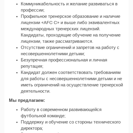
Коммуникабельность и желание развиваться в
профессии;
Профильное тренерское образование и наличие
лицензии «AFC C» и выше либо эквивалентных
международных тренерских лицензий.
Кандидаты, проходящие обучение на получение
лицензии, также рассматриваются.
Отсутствие ограничений и запретов на работу с
несовершеннолетними детьми;
Безупречная профессиональная и личная
репутация;
Кандидат должен соответствовать требованиям
для работы с несовершеннолетними детьми и не
иметь ограничений на осуществление тренерской
деятельности.
Мы предлагаем:
Работу в современном развивающейся
футбольной команде;
Поддержку и обучение со стороны технического
директора;