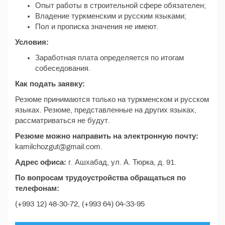
Опыт работы в строительной сфере обязателен;
Владение туркменским и русским языками;
Пол и прописка значения не имеют.
Условия:
Заработная плата определяется по итогам
собеседования.
Как подать заявку:
Резюме принимаются только на туркменском и русском
языках. Резюме, представленные на других языках,
рассматриваться не будут.
Резюме можно направить на электронную почту:
kamilchozgut@gmail.com.
Адрес офиса:
г. Ашхабад, ул. А. Тюрка, д. 91.
По вопросам трудоустройства обращаться по
телефонам:
(+993 12) 48-30-72, (+993 64) 04-33-95