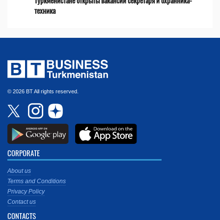
Туркменистане открыты вакансии секретаря и охранника-
техника
© 2026 BT All rights reserved.
CORPORATE
About us
Terms and Conditions
Privacy Policy
Contact us
CONTACTS