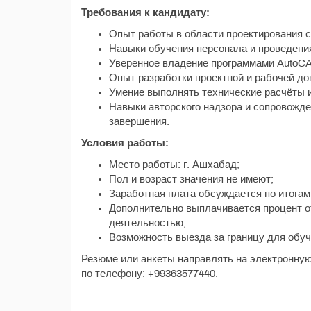
Требования к кандидату:
Опыт работы в области проектирования с
Навыки обучения персонала и проведения
Уверенное владение программами AutoCAD
Опыт разработки проектной и рабочей до
Умение выполнять технические расчёты 
Навыки авторского надзора и сопровожде
завершения.
Условия работы:
Место работы: г. Ашхабад;
Пол и возраст значения не имеют;
Заработная плата обсуждается по итогам
Дополнительно выплачивается процент о
деятельностью;
Возможность выезда за границу для обуч
Резюме или анкеты направлять на электронную
по телефону: +99363577440.