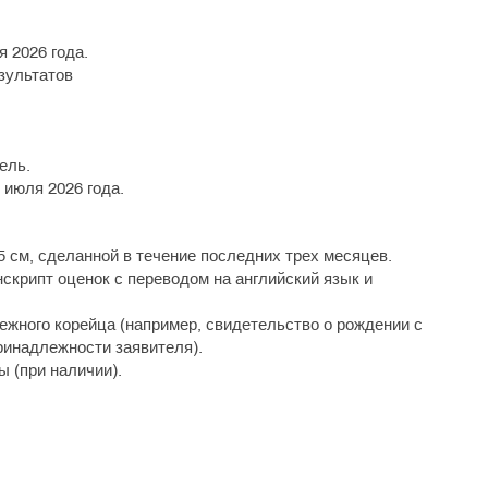
я 2026 года.
зультатов
ель.
июля 2026 года.
 см, сделанной в течение последних трех месяцев.
скрипт оценок с переводом на английский язык и
жного корейца (например, свидетельство о рождении с
ринадлежности заявителя).
 (при наличии).