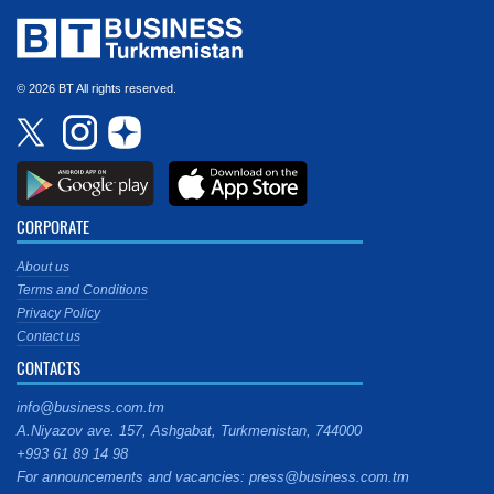
© 2026 BT All rights reserved.
CORPORATE
About us
Terms and Conditions
Privacy Policy
Contact us
CONTACTS
info@business.com.tm
A.Niyazov ave. 157, Ashgabat, Turkmenistan, 744000
+993 61 89 14 98
For announcements and vacancies: press@business.com.tm