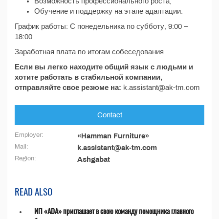
Возможность профессионального роста;
Обучение и поддержку на этапе адаптации.
График работы: С понедельника по субботу, 9:00 –
18:00
Заработная плата по итогам собеседования
Если вы легко находите общий язык с людьми и
хотите работать в стабильной компании,
отправляйте свое резюме на:
k.assistant@ak-tm.com
Contact
Employer:
«Hamman Furniture»
Mail:
k.assistant@ak-tm.com
Region:
Ashgabat
READ ALSO
ИП «ADA» приглашает в свою команду помощника главного