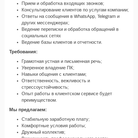
Прием и обработка входящих звонков;
Консультирование клиентов по услугам компании;
Ответы на сообщения в WhatsApp, Telegram и
других мессенджерах;
Ведение переписки и обработка обращений в
социальных сетях
Ведение базы клиентов и отчетности.
Требования:
Грамотная устная и письменная речь;
Уверенное владение ПК;
Навыки общения с клиентами;
Ответственность, вежливость и
стрессоустойчивость;
Опыт работы в клиентском сервисе будет
преимуществом.
Мы предлагаем:
Стабильную заработную плату;
Комфортные условия работы;
Дружный коллектив;