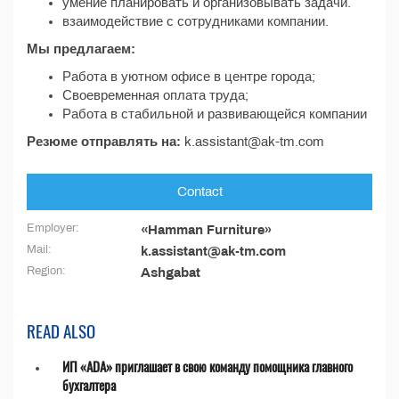
умение планировать и организовывать задачи.
взаимодействие с сотрудниками компании.
Мы предлагаем:
Работа в уютном офисе в центре города;
Своевременная оплата труда;
Работа в стабильной и развивающейся компании
Резюме отправлять на:
k.assistant@ak-tm.com
Contact
Employer:
«Hamman Furniture»
Mail:
k.assistant@ak-tm.com
Region:
Ashgabat
READ ALSO
ИП «ADA» приглашает в свою команду помощника главного
бухгалтера