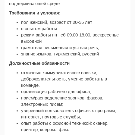
поддерживающей среде
Требования и условия:
пол женский, возраст от 20-35 лет
c опытом работы
режим работы пн –сб 09:00-18:00, воскресенье
выходной
грамотная письменная и устная речь;
знание языков: туркменский, русский
Должностные обязанности
отличные коммуникативные навыки,
доброжелательность, умение работать в
команде.
организация рабочего дня офиса;
прием/распределение звонков, факсов,
электронных писем;
уверенный пользователь офисных программ,
интернет, почтовые службы;
опыт работы с офисной техникой: сканер,
принтер, ксерокс, факс.