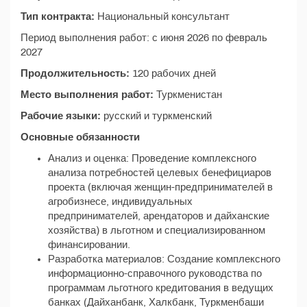
Тип контракта:
Национальный консультант
Период выполнения работ: с июня 2026 по февраль
2027
Продолжительность:
120 рабочих дней
Место выполнения работ:
Туркменистан
Рабочие языки:
русский и туркменский
Основные обязанности
Анализ и оценка: Проведение комплексного
анализа потребностей целевых бенефициаров
проекта (включая женщин-предпринимателей в
агробизнесе, индивидуальных
предпринимателей, арендаторов и дайханские
хозяйства) в льготном и специализированном
финансировании.
Разработка материалов: Создание комплексного
информационно-справочного руководства по
программам льготного кредитования в ведущих
банках (Дайханбанк, Халкбанк, Туркменбаши