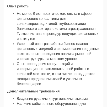
Опыт работы
Не менее 5 лет практического опыта в сфере
финансового консалтинга для
сельхозпроизводителей, глубокое знание
банковского сектора, системы агрострахования
Туркменистана и процедур ведущих финансовых
институтов.
Успешный опыт разработки бизнес-планов,
финансовых моделей и формирования кредитных
пакетов; опыт проведения анализа рыночной
инфраструктуры на местном уровне.
Опыт проведения консультаций и
информационно-разъяснительной работы в
сельской местности, в том числе по поддержке
женщин-предпринимателей и уязвимых
бенефициаров.
Дополнительные требования
Владение русским и туркменским языками.
Наличие собственного оборудования для