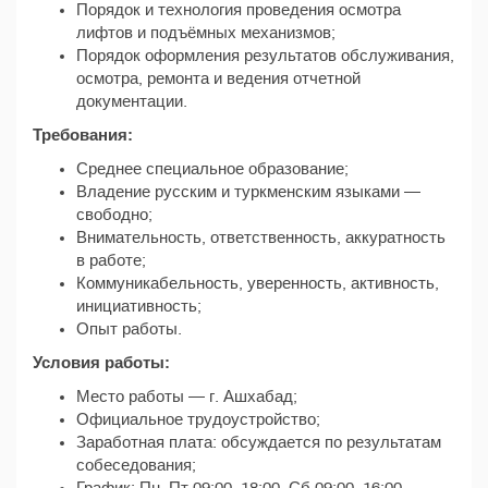
Порядок и технология проведения осмотра
лифтов и подъёмных механизмов;
Порядок оформления результатов обслуживания,
осмотра, ремонта и ведения отчетной
документации.
Требования:
Среднее специальное образование;
Владение русским и туркменским языками —
свободно;
Внимательность, ответственность, аккуратность
в работе;
Коммуникабельность, уверенность, активность,
инициативность;
Опыт работы.
Условия работы:
Место работы — г. Ашхабад;
Официальное трудоустройство;
Заработная плата: обсуждается по результатам
собеседования;