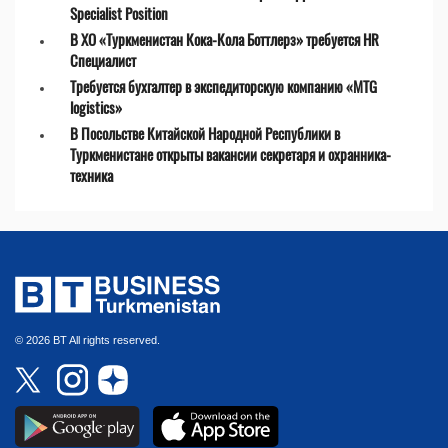
Specialist Position
В ХО «Туркменистан Кока-Кола Боттлерз» требуется HR
Специалист
Требуется бухгалтер в экспедиторскую компанию «MTG
logistics»
В Посольстве Китайской Народной Республики в
Туркменистане открыты вакансии секретаря и охранника-
техника
© 2026 BT All rights reserved.