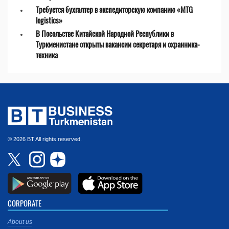
Требуется бухгалтер в экспедиторскую компанию «MTG
logistics»
В Посольстве Китайской Народной Республики в
Туркменистане открыты вакансии секретаря и охранника-
техника
© 2026 BT All rights reserved.
CORPORATE
About us