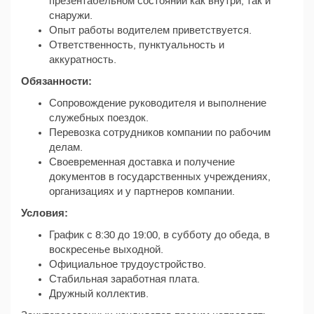
презентабельном состоянии как внутри, так и
снаружи.
Опыт работы водителем приветствуется.
Ответственность, пунктуальность и
аккуратность.
Обязанности:
Сопровождение руководителя и выполнение
служебных поездок.
Перевозка сотрудников компании по рабочим
делам.
Своевременная доставка и получение
документов в государственных учреждениях,
организациях и у партнеров компании.
Условия:
График с 8:30 до 19:00, в субботу до обеда, в
воскресенье выходной.
Официальное трудоустройство.
Стабильная заработная плата.
Дружный коллектив.