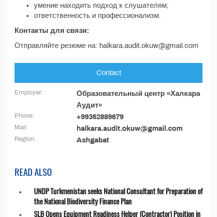
умение находить подход к слушателям;
ответственность и профессионализм.
Контакты для связи:
Отправляйте резюме на: halkara.audit.okuw@gmail.com
Contact
Employer:
Образовательный центр «Халкара
Аудит»
Phone:
+99362889679
Mail:
halkara.audit.okuw@gmail.com
Region:
Ashgabat
READ ALSO
UNDP Turkmenistan seeks National Consultant for Preparation of
the National Biodiversity Finance Plan
SLB Opens Equipment Readiness Helper (Contractor) Position in