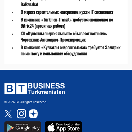
Balkanabat
В маркет строительных материалов нужен IT специалист
В компанию «Türkmen-Tranzit» требуется специалист по
Bitrix24 (проектная работа)
ХО «Кувватлы энергия хызмат» объявляет вакансию:
Чертежник-Автокадист-Проектировщик
В компанию «Кувватлы энергия хызмат» требуется Электрик
по монтажу и испытаниям оборудования
© 2026 BT All rights reserved.